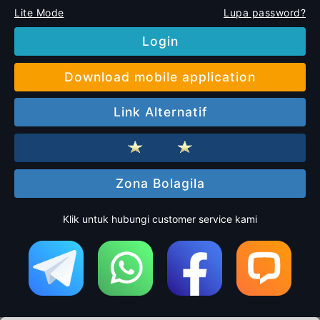
Lite Mode
Lupa password?
Login
Download mobile application
Link Alternatif
Zona Bolagila
Klik untuk hubungi customer service kami