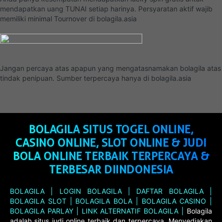
mendapatkan uang TUNAI setiap harinya. Persyaratan aktif wajib
memiliki minimal Tournover di bolagila.asia
Jangan percaya atas apapun yang mengatasnamakan bolagila atas
tindak penipuan. Sumber terpercaya hanya di bolagila.asia
BOLAGILA SITUS TOGEL ONLINE,
CASINO ONLINE, SLOT ONLINE & JUDI
BOLA ONLINE TERBAIK TERPERCAYA &
TERBESAR DIINDONESIA
BOLAGILA |
LOGIN BOLAGILA |
DAFTAR BOLAGILA |
BOLAGILA SLOT |
BOLAGILA BOLA |
BOLAGILA CASINO |
BOLAGILA PARLAY |
LINK ALTERNATIF BOLAGILA |
Bolagila
adalah situs judi online terbaik dan terpercaya. Menyediakan