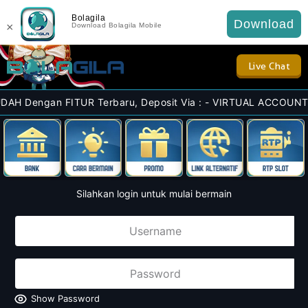
Bolagila
Download
×
Download Bolagila Mobile
Live Chat
ngan FITUR Terbaru, Deposit Via : - VIRTUAL ACCOUNT - E-WAL
Silahkan login untuk mulai bermain
Show Password