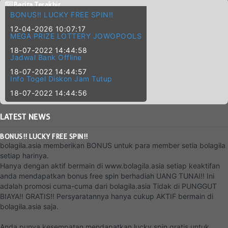
Berita Terakhir
BONUS!! LUCKY FREE SPIN!!
12-04-2026 10:07:17
MEGA PRIZE LOTTERY JOWOPOOLS
18-07-2022 14:44:58
Jadwal Bank Offline
18-07-2022 14:44:57
Info Togel Diskon Jam Tutup
18-07-2022 14:44:56
LATEST
NEWS
BONUS!! LUCKY FREE SPIN!!
bolagila.asia memberikan BONUS untuk para member setia bolagila
setiap harinya.
Hanya dengan aktif bermain di www.bolagila.asia setiap keaktifan
anda mendapatkan bonus free spin berhadiah UANG TUNAI!! Ini
adalah promosi cuma-cuma dari bolagila.asia Tidak di PUNGGUT
BIAYA!! GRATIS!! Persyaratannya hanya cukup AKTIF bermain di
bolagila.asia saja.
Anda punya kesempatan mendapatkan lucky spin gratis untuk