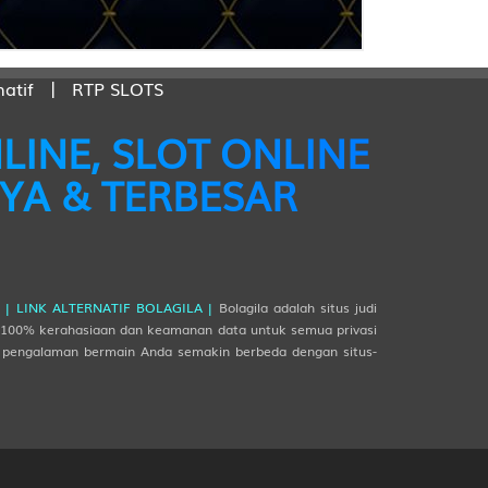
|
natif
RTP SLOTS
LINE, SLOT ONLINE
AYA & TERBESAR
 |
LINK ALTERNATIF BOLAGILA |
Bolagila adalah situs judi
min 100% kerahasiaan dan keamanan data untuk semua privasi
at pengalaman bermain Anda semakin berbeda dengan situs-