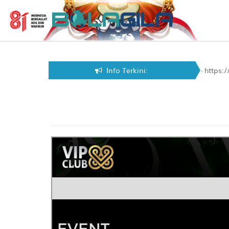
{
{
CAN BARCODE). Link Alternatif BOLAGILA : - https://pintu.cfd/
Info Terkini: