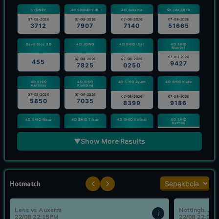
SYDNEY
4D SINGAPORE
4D Jakarta
5D JAKARTA
07-08-2026
07-08-2026
07-08-2026
07-08-2026
3712
7907
7140
51665
Devil Dice 3D
4D JOWO
4D SHIO Ular
4D SHIO
Monyet
07-08-2026
07-08-2026
07-08-2026
455
9427
7825
0250
4D SHIO
4D SHIO
4D SHIO Ayam
4D SHIO Kuda
Harimau
Kambing
07-08-2026
07-08-2026
07-08-2026
07-08-2026
5850
7035
8399
9186
4D SHIO Naga
4D SHIO Tikus
4D SHIO Kelinci
4D SHIO
Kerbau
07-08-2026
07-08-2026
07-08-2026
07-08-2026
4044
▼
Show More Results
9569
8526
2756
4D ARIZONA
AQUARIUS 5D
AQUARIUS 3D
PISCES 5D
07-08-2026
07-08-2026
07-08-2026
07-08-2026
3640
12651
710
87938
Hotmatch
PISCES 3D
PISCES 4D
3D ARIES
3D VIRGO
07-08-2026
07-08-2026
07-08-2026
07-08-2026
468
1002
489
850
Lens vs Auxerre
Nottingh... vs
i
22/08 22:15PM
22/08 22:00