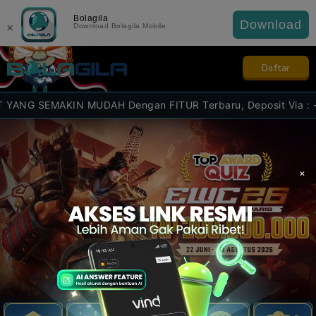
Bolagila
Download
×
Download Bolagila Mobile
Daftar
SEMAKIN MUDAH Dengan FITUR Terbaru, Deposit Via : - VIRTUA
×